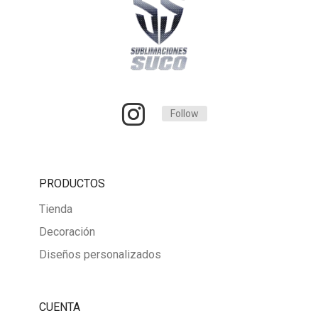
Follow
PRODUCTOS
Tienda
Decoración
Diseños personalizados
CUENTA