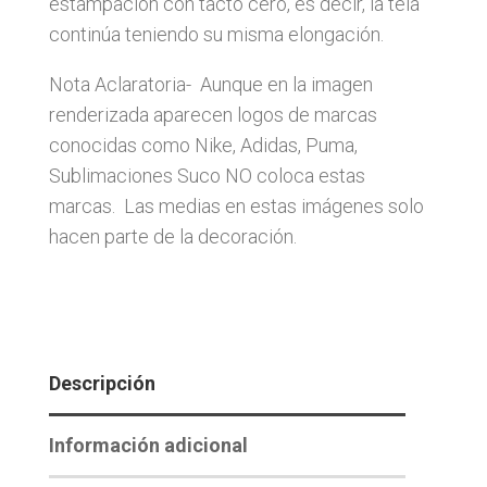
estampación con tacto cero, es decir, la tela
continúa teniendo su misma elongación.
Nota Aclaratoria- Aunque en la imagen
renderizada aparecen logos de marcas
conocidas como Nike, Adidas, Puma,
Sublimaciones Suco NO coloca estas
marcas. Las medias en estas imágenes solo
hacen parte de la decoración.
Descripción
Información adicional