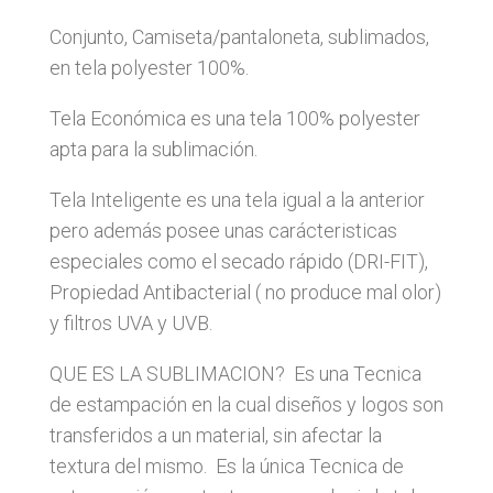
Conjunto, Camiseta/pantaloneta, sublimados,
en tela polyester 100%.
Tela Económica es una tela 100% polyester
apta para la sublimación.
Tela Inteligente es una tela igual a la anterior
pero además posee unas carácteristicas
especiales como el secado rápido (DRI-FIT),
Propiedad Antibacterial ( no produce mal olor)
y filtros UVA y UVB.
QUE ES LA SUBLIMACION? Es una Tecnica
de estampación en la cual diseños y logos son
transferidos a un material, sin afectar la
textura del mismo. Es la única Tecnica de