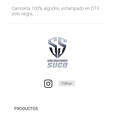
Camiseta 100% algodon, estampado en DTF,
solo negra.
Follow
PRODUCTOS