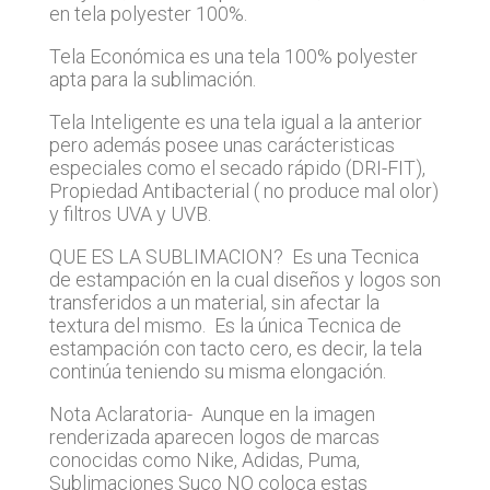
en tela polyester 100%.
Tela Económica es una tela 100% polyester
apta para la sublimación.
Tela Inteligente es una tela igual a la anterior
pero además posee unas carácteristicas
especiales como el secado rápido (DRI-FIT),
Propiedad Antibacterial ( no produce mal olor)
y filtros UVA y UVB.
QUE ES LA SUBLIMACION? Es una Tecnica
de estampación en la cual diseños y logos son
transferidos a un material, sin afectar la
textura del mismo. Es la única Tecnica de
estampación con tacto cero, es decir, la tela
continúa teniendo su misma elongación.
Nota Aclaratoria- Aunque en la imagen
renderizada aparecen logos de marcas
conocidas como Nike, Adidas, Puma,
Sublimaciones Suco NO coloca estas