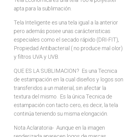
apta para la sublimación.
Tela Inteligente es una tela igual a la anterior
pero además posee unas carácteristicas
especiales como el secado rápido (DRI-FIT),
Propiedad Antibacterial ( no produce mal olor)
y filtros UVA y UVB.
QUE ES LA SUBLIMACION? Es una Tecnica
de estampación en la cual diseños y logos son
transferidos a un material, sin afectar la
textura del mismo. Es la única Tecnica de
estampación con tacto cero, es decir, la tela
continúa teniendo su misma elongación.
Nota Aclaratoria- Aunque en la imagen
renderizada aparecen logos de marcas