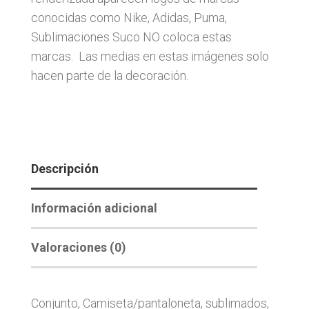
conocidas como Nike, Adidas, Puma,
Sublimaciones Suco NO coloca estas
marcas. Las medias en estas imágenes solo
hacen parte de la decoración.
Descripción
Información adicional
Valoraciones (0)
Conjunto, Camiseta/pantaloneta, sublimados,