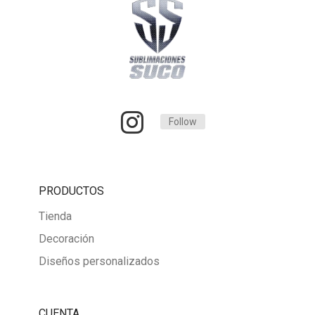
Follow
PRODUCTOS
Tienda
Decoración
Diseños personalizados
CUENTA