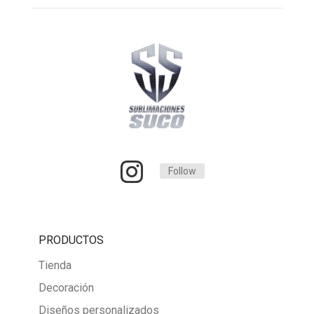
$95.000
Follow
PRODUCTOS
Tienda
Decoración
Diseños personalizados