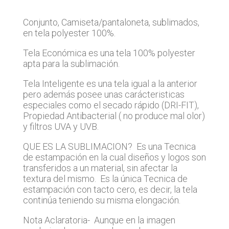
Conjunto, Camiseta/pantaloneta, sublimados,
en tela polyester 100%.
Tela Económica es una tela 100% polyester
apta para la sublimación.
Tela Inteligente es una tela igual a la anterior
pero además posee unas carácteristicas
especiales como el secado rápido (DRI-FIT),
Propiedad Antibacterial ( no produce mal olor)
y filtros UVA y UVB.
QUE ES LA SUBLIMACION? Es una Tecnica
de estampación en la cual diseños y logos son
transferidos a un material, sin afectar la
textura del mismo. Es la única Tecnica de
estampación con tacto cero, es decir, la tela
continúa teniendo su misma elongación.
Nota Aclaratoria- Aunque en la imagen