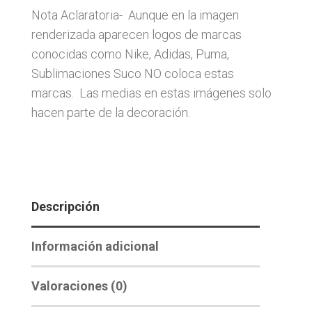
Nota Aclaratoria- Aunque en la imagen
renderizada aparecen logos de marcas
conocidas como Nike, Adidas, Puma,
Sublimaciones Suco NO coloca estas
marcas. Las medias en estas imágenes solo
hacen parte de la decoración.
Descripción
Información adicional
Valoraciones (0)