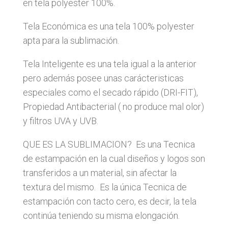
en tela polyester 100%.
Tela Económica es una tela 100% polyester
apta para la sublimación.
Tela Inteligente es una tela igual a la anterior
pero además posee unas carácteristicas
especiales como el secado rápido (DRI-FIT),
Propiedad Antibacterial ( no produce mal olor)
y filtros UVA y UVB.
QUE ES LA SUBLIMACION? Es una Tecnica
de estampación en la cual diseños y logos son
transferidos a un material, sin afectar la
textura del mismo. Es la única Tecnica de
estampación con tacto cero, es decir, la tela
continúa teniendo su misma elongación.